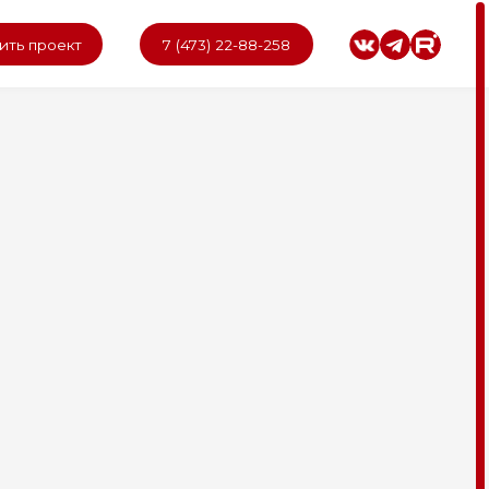
7 (473) 22-88-258