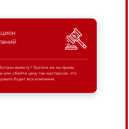
ся компания.