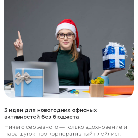
активностей без бюджета
Ничего серьёзного — только вдохновение и
пара шуток про корпоративный плейлист.
22.09.2025