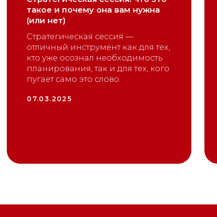
© Big Event, ивент-агентство полного цикла / 2007-2026
Положение об обработке персональных данных
Согласие на обработку персональных данных