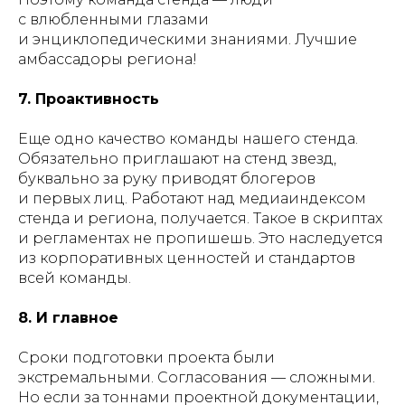
с влюбленными глазами
и энциклопедическими знаниями. Лучшие
амбассадоры региона!
7. Проактивность
Еще одно качество команды нашего стенда.
Обязательно приглашают на стенд звезд,
буквально за руку приводят блогеров
и первых лиц. Работают над медиаиндексом
стенда и региона, получается. Такое в скриптах
и регламентах не пропишешь. Это наследуется
из корпоративных ценностей и стандартов
всей команды.
8. И главное
Сроки подготовки проекта были
экстремальными. Согласования — сложными.
Но если за тоннами проектной документации,