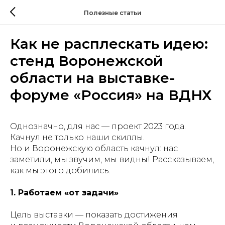
Полезные статьи
Как не расплескать идею:
стенд Воронежской
области на выставке-
форуме «Россия» на ВДНХ
Однозначно, для нас — проект 2023 года.
Качнул не только наши скиллы.
Но и Воронежскую область качнул: нас
заметили, мы звучим, мы видны! Рассказываем,
как мы этого добились.
1. Работаем «от задачи»
Цель выставки — показать достижения