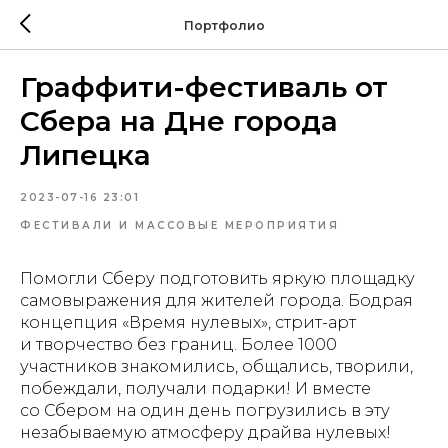
Портфолио
Граффити-фестиваль от
Сбера на Дне города
Липецка
2023-07-16 23:01
ФЕСТИВАЛИ И МАССОВЫЕ МЕРОПРИЯТИЯ
Помогли Сберу подготовить яркую площадку
самовыражения для жителей города. Бодрая
концепция «Время нулевых», стрит-арт
и творчество без границ. Более 1000
участников знакомились, общались, творили,
побеждали, получали подарки! И вместе
со Сбером на один день погрузились в эту
незабываемую атмосферу драйва нулевых!