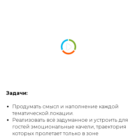
⠀
⠀
Задачи:
Продумать смысл и наполнение каждой
тематической локации.
Реализовать всё задуманное и устроить для
гостей эмоциональные качели, траектория
которых пролетает только в зоне