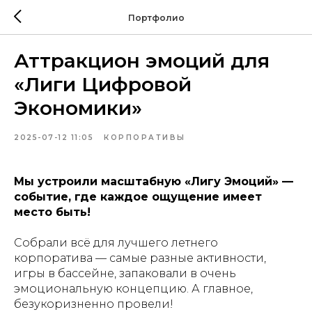
Портфолио
Аттракцион эмоций для
«Лиги Цифровой
Экономики»
2025-07-12 11:05
КОРПОРАТИВЫ
Мы устроили масштабную «Лигу Эмоций» —
событие, где каждое ощущение имеет
место быть!
Собрали всё для лучшего летнего
корпоратива — самые разные активности,
игры в бассейне, запаковали в очень
эмоциональную концепцию. А главное,
безукоризненно провели!