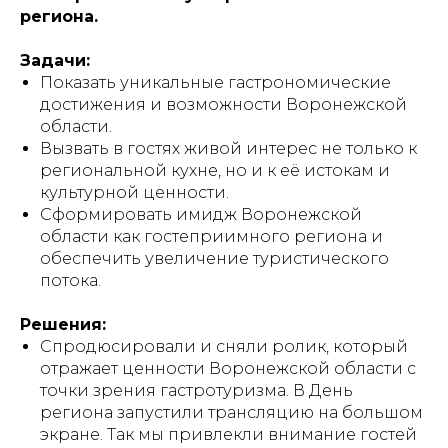
региона.
Задачи:
Показать уникальные гастрономические
достижения и возможности Воронежской
области.
Вызвать в гостях живой интерес не только к
региональной кухне, но и к её истокам и
культурной ценности.
Сформировать имидж Воронежской
области как гостеприимного региона и
обеспечить увеличение туристического
потока.
Решения:
Спродюсировали и сняли ролик, который
отражает ценности Воронежской области с
точки зрения гастротуризма. В День
региона запустили трансляцию на большом
экране. Так мы привлекли внимание гостей