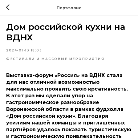
Портфолио
Дом российской кухни на
ВДНХ
2024-01-13 18:03
ФЕСТИВАЛИ И МАССОВЫЕ МЕРОПРИЯТИЯ
Выставка-форум «Россия» на ВДНХ стала
для нас отличной возможностью
максимально проявить свою креативность.
В этот раз мы сделали упор на
гастрономическое разнообразие
Воронежской области в рамках фудхолла
«Дом российской кухни». Благодаря
усилиям нашей команды и приглашённых
партнёров удалось показать туристическую
и гастрономическую привлекательность