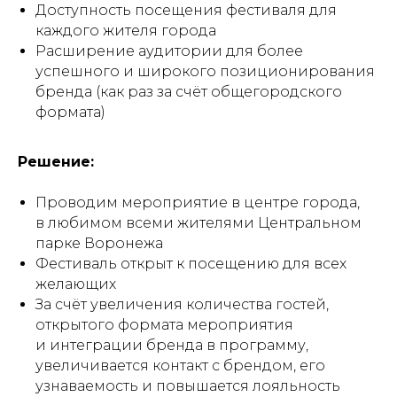
Доступность посещения фестиваля для
каждого жителя города
Расширение аудитории для более
успешного и широкого позиционирования
бренда (как раз за счёт общегородского
формата)
Решение:
Проводим мероприятие в центре города,
в любимом всеми жителями Центральном
парке Воронежа
Фестиваль открыт к посещению для всех
желающих
За счёт увеличения количества гостей,
открытого формата мероприятия
и интеграции бренда в программу,
увеличивается контакт с брендом, его
узнаваемость и повышается лояльность