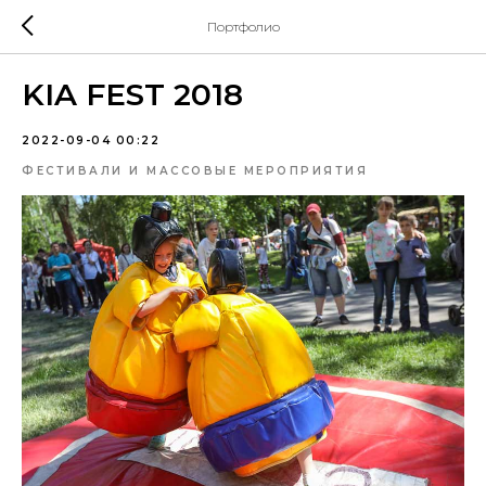
Портфолио
KIA FEST 2018
2022-09-04 00:22
ФЕСТИВАЛИ И МАССОВЫЕ МЕРОПРИЯТИЯ