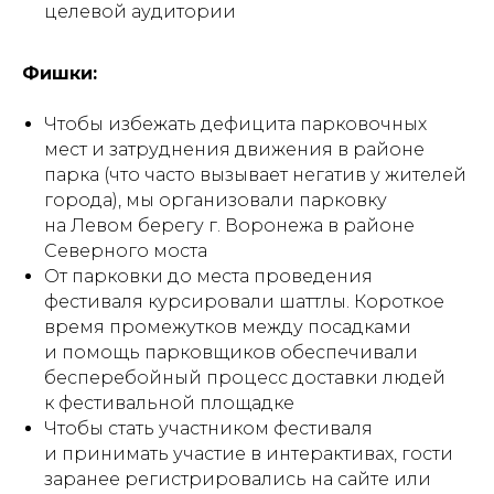
целевой аудитории
Фишки:
Чтобы избежать дефицита парковочных
мест и затруднения движения в районе
парка (что часто вызывает негатив у жителей
города), мы организовали парковку
на Левом берегу г. Воронежа в районе
Северного моста
От парковки до места проведения
фестиваля курсировали шаттлы. Короткое
время промежутков между посадками
и помощь парковщиков обеспечивали
бесперебойный процесс доставки людей
к фестивальной площадке
Чтобы стать участником фестиваля
и принимать участие в интерактивах, гости
заранее регистрировались на сайте или