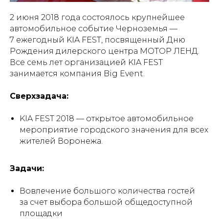
2 июня 2018 года состоялось крупнейшее
автомобильное событие Черноземья —
7 ежегодный KIA FEST, посвященный Дню
Рождения дилерского центра МОТОР ЛЕНД.
Все семь лет организацией KIA FEST
занимается компания Big Event.
Сверхзадача:
KIA FEST 2018 — открытое автомобильное
мероприятие городского значения для всех
жителей Воронежа.
Задачи:
Вовлечение большого количества гостей
за счет выбора большой общедоступной
площадки